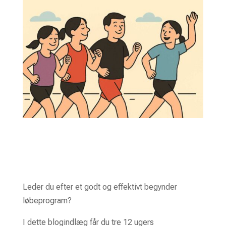
Leder du efter et godt og effektivt begynder
løbeprogram?
I dette blogindlæg får du tre 12 ugers