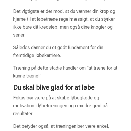
Det vigtigste er derimod, at du vænner din krop og
hjerne til at løbetræne regelmæssigt, at du styrker
ikke bare dit kredsløb, men også dine knogler og
sener.
Således danner du et godt fundament for din
fremtidige løbekarriere.
Træning på dette stadie handler om “
at træne for at
kunne træne!
”
Du skal blive glad for at løbe
Fokus bør være på at skabe løbeglæde og
motivation i løbetræningen og i mindre grad på
resultater.
Det betyder også, at træningen bør være enkel,