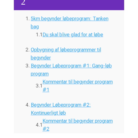
2
5km begynder løbeprogram: Tanken
bag
Du skal blive glad for at løbe
Opbygning af løbeprogrammer til
begynder
Begynder Løbeprogram #1: Gang-løb
program
Kommentar til begynder program
#1
Begynder Løbeprogram #2:
Kontinuerligt løb
Kommentar til begynder program
#2