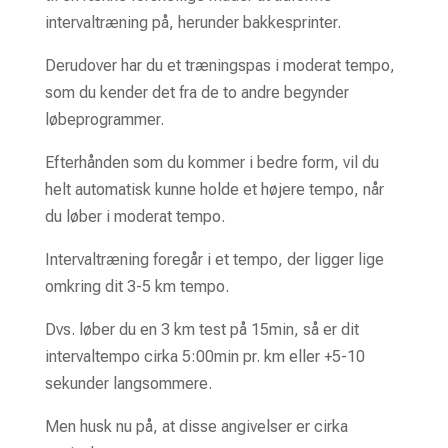
intervaltræning på, herunder bakkesprinter.
Derudover har du et træningspas i moderat tempo,
som du kender det fra de to andre begynder
løbeprogrammer.
Efterhånden som du kommer i bedre form, vil du
helt automatisk kunne holde et højere tempo, når
du løber i moderat tempo.
Intervaltræning foregår i et tempo, der ligger lige
omkring dit 3-5 km tempo.
Dvs. løber du en 3 km test på 15min, så er dit
intervaltempo cirka 5:00min pr. km eller +5-10
sekunder langsommere.
Men husk nu på, at disse angivelser er cirka