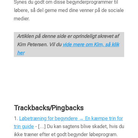
Synes du godt om disse begynderprogrammer til
løbere, så del gerne med dine venner på de sociale
medier.
Artiklen på denne side er oprindeligt skrevet af
Kim Petersen. Vil du
vide mere om Kim, så klik
her
Trackbacks/Pingbacks
Løbetræning for begyndere → En kæmpe trin for
trin guide
- […] Du kan sagtens blive skadet, hvis du
ikke træner efter et godt begynder løbeprogram.