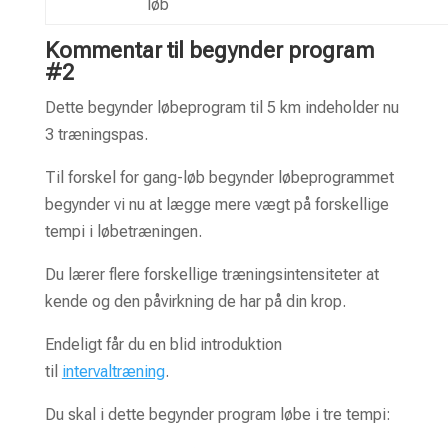
løb
Kommentar til begynder program
#2
Dette begynder løbeprogram til 5 km indeholder nu
3 træningspas.
Til forskel for gang-løb begynder løbeprogrammet
begynder vi nu at lægge mere vægt på forskellige
tempi i løbetræningen.
Du lærer flere forskellige træningsintensiteter at
kende og den påvirkning de har på din krop.
Endeligt får du en blid introduktion
til
intervaltræning
.
Du skal i dette begynder program løbe i tre tempi: